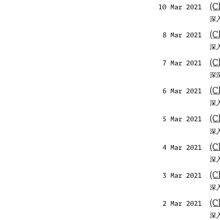
(C
10 Mar 2021
深入
(C
8 Mar 2021
深入
(C
7 Mar 2021
深深
(
6 Mar 2021
深入
(C
5 Mar 2021
深入
(C
4 Mar 2021
深入
(C
3 Mar 2021
深入
(C
2 Mar 2021
深入