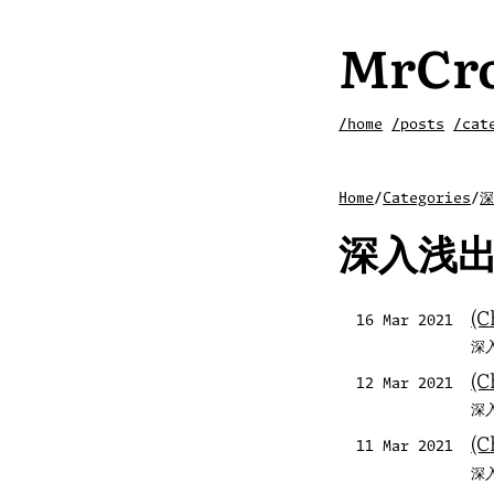
MrCro
/home
/posts
/cat
Home
/
Categories
/
深
深入浅出 
(C
16 Mar 2021
深入
(C
12 Mar 2021
深入
(C
11 Mar 2021
深入